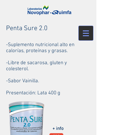
Penta Sure 2.0
-Suplemento nutricional alto en
calorías, proteínas y grasas.
-Libre de sacarosa, gluten y
colesterol.
-Sabor Vainilla.
Presentación: Lata 400 g
+ info