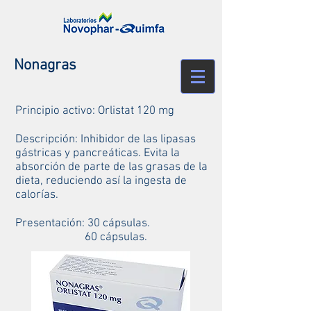
Nonagras
Principio activo: Orlistat 120 mg
Descripción: Inhibidor de las lipasas
gástricas y pancreáticas. Evita la
absorción de parte de las grasas de la
dieta, reduciendo así la ingesta de
calorías.
Presentación: 30 cápsulas.
60 cápsulas.