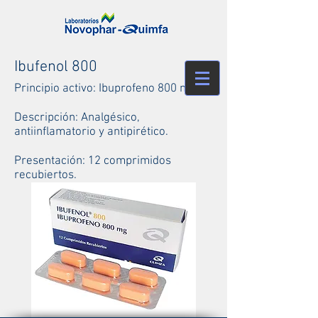
Ibufenol 800
Principio activo: Ibuprofeno 800 mg
Descripción: Analgésico,
antiinflamatorio y antipirético.
Presentación: 12 comprimidos
recubiertos.