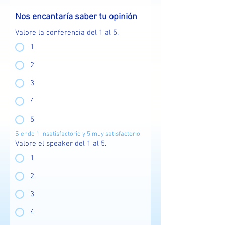
Nos encantaría saber tu opinión
Valore la conferencia del 1 al 5.
1
2
3
4
5
Siendo 1 insatisfactorio y 5 muy satisfactorio
Valore el speaker del 1 al 5.
1
2
3
4