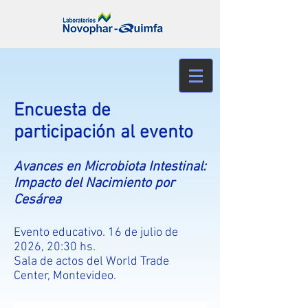
Encuesta de
participación al evento
Avances en Microbiota Intestinal:
Impacto del Nacimiento por
Cesárea
Evento educativo. 16 de julio de
2026, 20:30 hs.
Sala de actos del World Trade
Center, Montevideo.