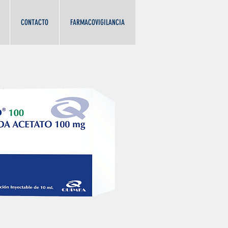
CONTACTO
FARMACOVIGILANCIA