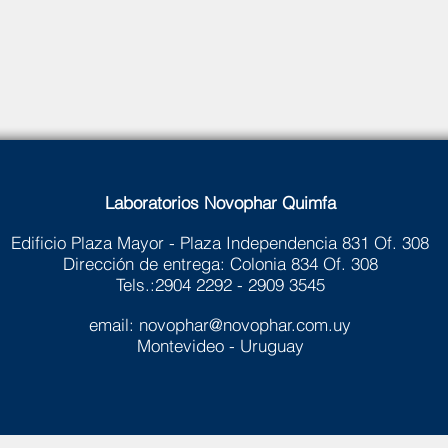
Laboratorios Novophar Quimfa
Edificio Plaza Mayor - Plaza Independencia 831 Of. 308
Dirección de entrega: Colonia 834 Of. 308
Tels.:2904 2292 - 2909 3545
email:
novophar@novophar.com.uy
Montevideo - Uruguay