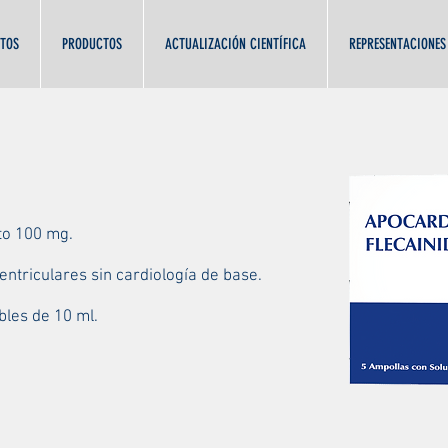
TOS
PRODUCTOS
ACTUALIZACIÓN CIENTÍFICA
REPRESENTACIONES
ato 100 mg.
ntriculares sin cardiología de base.
bles de 10 ml.