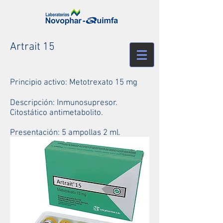
Artrait 15
Principio activo: Metotrexato 15 mg
Descripción: Inmunosupresor.
Citostático antimetabolito.
Presentación: 5 ampollas 2 ml.