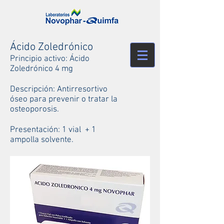
Ácido Zoledrónico
Principio activo: Ácido
Zoledrónico
​4 mg
Descripción: Antirresortivo
óseo para prevenir o tratar la
osteoporosis.
Presentación: 1 vial + 1
ampolla solvente.